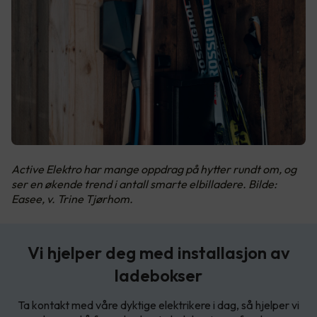
Active Elektro har mange oppdrag på hytter rundt om, og
ser en økende trend i antall smarte elbilladere. Bilde:
Easee, v. Trine Tjørhom.
Vi hjelper deg med installasjon av
ladebokser
Ta kontakt med våre dyktige elektrikere i dag, så hjelper vi