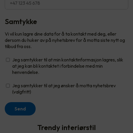
Samtykke
Vi vil kun lagre dine data for å ta kontakt med deg, eller
dersom du huker av på nyhetsbrev for å motta siste nytt og
tilbud fra oss.
Jeg samtykker til at min kontaktinformasjon lagres, slik
at jeg kan bli kontaktet i forbindelse med min
henvendelse.
Jeg samtykker til at jeg ønsker å motta nyhetsbrev
(valgfritt)
Send
Trendy interiørstil