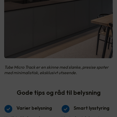
Tube Micro Track er en skinne med slanke, presise spoter
med minimalistisk, eksklusivt utseende.
Gode tips og råd til belysning
Varier belysning
Smart lysstyring